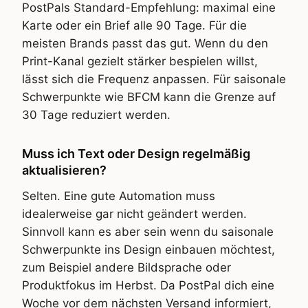
PostPals Standard-Empfehlung: maximal eine
Karte oder ein Brief alle 90 Tage. Für die
meisten Brands passt das gut. Wenn du den
Print-Kanal gezielt stärker bespielen willst,
lässt sich die Frequenz anpassen. Für saisonale
Schwerpunkte wie BFCM kann die Grenze auf
30 Tage reduziert werden.
Muss ich Text oder Design regelmäßig
aktualisieren?
Selten. Eine gute Automation muss
idealerweise gar nicht geändert werden.
Sinnvoll kann es aber sein wenn du saisonale
Schwerpunkte ins Design einbauen möchtest,
zum Beispiel andere Bildsprache oder
Produktfokus im Herbst. Da PostPal dich eine
Woche vor dem nächsten Versand informiert,