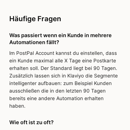
Häufige Fragen
Was passiert wenn ein Kunde in mehrere
Automationen fällt?
Im PostPal Account kannst du einstellen, dass
ein Kunde maximal alle X Tage eine Postkarte
erhalten soll. Der Standard liegt bei 90 Tagen.
Zusätzlich lassen sich in Klaviyo die Segmente
intelligenter aufbauen: zum Beispiel Kunden
ausschließen die in den letzten 90 Tagen
bereits eine andere Automation erhalten
haben.
Wie oft ist zu oft?