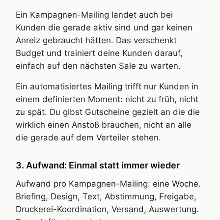
Ein Kampagnen-Mailing landet auch bei
Kunden die gerade aktiv sind und gar keinen
Anreiz gebraucht hätten. Das verschenkt
Budget und trainiert deine Kunden darauf,
einfach auf den nächsten Sale zu warten.
Ein automatisiertes Mailing trifft nur Kunden in
einem definierten Moment: nicht zu früh, nicht
zu spät. Du gibst Gutscheine gezielt an die die
wirklich einen Anstoß brauchen, nicht an alle
die gerade auf dem Verteiler stehen.
3. Aufwand: Einmal statt immer wieder
Aufwand pro Kampagnen-Mailing: eine Woche.
Briefing, Design, Text, Abstimmung, Freigabe,
Druckerei-Koordination, Versand, Auswertung.