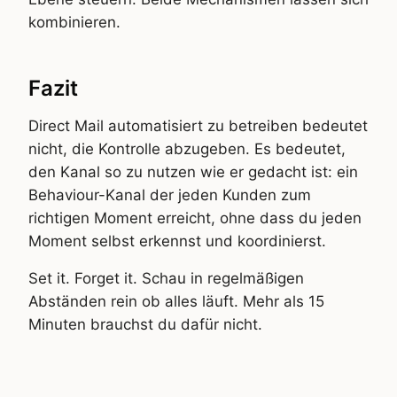
kombinieren.
Fazit
Direct Mail automatisiert zu betreiben bedeutet
nicht, die Kontrolle abzugeben. Es bedeutet,
den Kanal so zu nutzen wie er gedacht ist: ein
Behaviour-Kanal der jeden Kunden zum
richtigen Moment erreicht, ohne dass du jeden
Moment selbst erkennst und koordinierst.
Set it. Forget it. Schau in regelmäßigen
Abständen rein ob alles läuft. Mehr als 15
Minuten brauchst du dafür nicht.