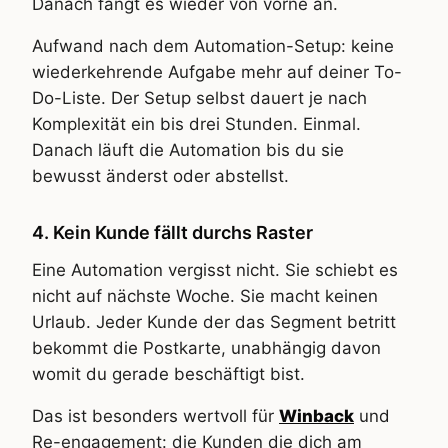
Danach fängt es wieder von vorne an.
Aufwand nach dem Automation-Setup: keine
wiederkehrende Aufgabe mehr auf deiner To-
Do-Liste. Der Setup selbst dauert je nach
Komplexität ein bis drei Stunden. Einmal.
Danach läuft die Automation bis du sie
bewusst änderst oder abstellst.
4. Kein Kunde fällt durchs Raster
Eine Automation vergisst nicht. Sie schiebt es
nicht auf nächste Woche. Sie macht keinen
Urlaub. Jeder Kunde der das Segment betritt
bekommt die Postkarte, unabhängig davon
womit du gerade beschäftigt bist.
Das ist besonders wertvoll für
Winback
und
Re-engagement: die Kunden die dich am