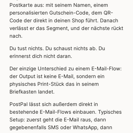
Postkarte aus: mit seinem Namen, einem
personalisierten Gutschein-Code, dem QR-
Code der direkt in deinen Shop führt. Danach
verlässt er das Segment, und der nächste rückt
nach.
Du tust nichts. Du schaust nichts ab. Du
erinnerst dich nicht daran.
Der einzige Unterschied zu einem E-Mail-Flow:
der Output ist keine E-Mail, sondern ein
physisches Print-Stück das in seinem
Briefkasten landet.
PostPal lässt sich außerdem direkt in
bestehende E-Mail-Flows einbauen. Typisches
Setup: zuerst geht die E-Mail raus, dann
gegebenenfalls SMS oder WhatsApp, dann