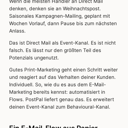
Wenn die meisten Händler an Direct Mail
denken, denken sie an Weihnachtspost.
Saisonales Kampagnen-Mailing, geplant mit
Wochen Vorlauf, dann Pause bis zum nächsten
Anlass.
Das ist Direct Mail als Event-Kanal. Es ist nicht
falsch. Es lässt nur den größten Teil des
Potenzials ungenutzt.
Gutes Print-Marketing geht einen Schritt weiter
und reagiert auf das Verhalten deiner Kunden.
Individuell. So, wie du es aus dem E-Mail-
Marketing bereits kennst: automatisiert in
Flows. PostPal liefert genau das. Es erweitert
deinen Event-Kanal zum Behavioural-Kanal.