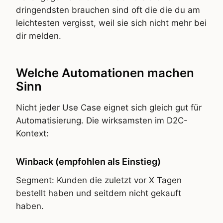
dringendsten brauchen sind oft die die du am
leichtesten vergisst, weil sie sich nicht mehr bei
dir melden.
Welche Automationen machen
Sinn
Nicht jeder Use Case eignet sich gleich gut für
Automatisierung. Die wirksamsten im D2C-
Kontext:
Winback (empfohlen als Einstieg)
Segment: Kunden die zuletzt vor X Tagen
bestellt haben und seitdem nicht gekauft
haben.