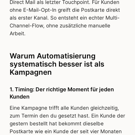
Direct Mail als letzter Touchpoint. Für Kunden
ohne E-Mail-Opt-In greift die Postkarte direkt
als erster Kanal. So entsteht ein echter Multi-
Channel-Flow, ohne zusätzliche manuelle
Arbeit.
Warum Automatisierung
systematisch besser ist als
Kampagnen
1. Timing: Der richtige Moment für jeden
Kunden
Eine Kampagne trifft alle Kunden gleichzeitig,
zum Termin den du gesetzt hast. Ein Kunde der
gestern bestellt hat bekommt dieselbe
Postkarte wie ein Kunde der seit vier Monaten