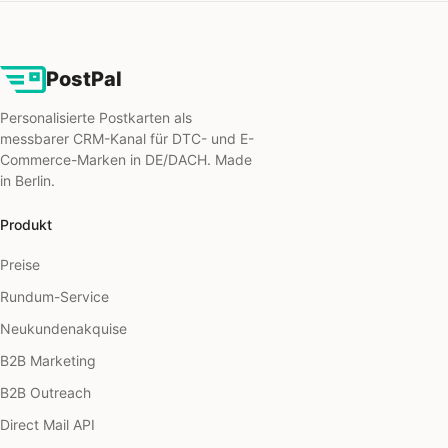
PostPal
Personalisierte Postkarten als
messbarer CRM-Kanal für DTC- und E-
Commerce-Marken in DE/DACH. Made
in Berlin.
Produkt
Preise
Rundum-Service
Neukundenakquise
B2B Marketing
B2B Outreach
Direct Mail API