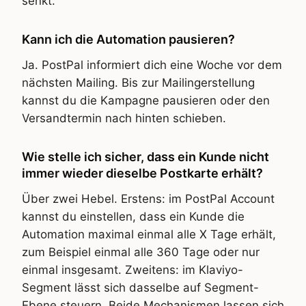
senkt.
Kann ich die Automation pausieren?
Ja. PostPal informiert dich eine Woche vor dem
nächsten Mailing. Bis zur Mailingerstellung
kannst du die Kampagne pausieren oder den
Versandtermin nach hinten schieben.
Wie stelle ich sicher, dass ein Kunde nicht
immer wieder dieselbe Postkarte erhält?
Über zwei Hebel. Erstens: im PostPal Account
kannst du einstellen, dass ein Kunde die
Automation maximal einmal alle X Tage erhält,
zum Beispiel einmal alle 360 Tage oder nur
einmal insgesamt. Zweitens: im Klaviyo-
Segment lässt sich dasselbe auf Segment-
Ebene steuern. Beide Mechanismen lassen sich