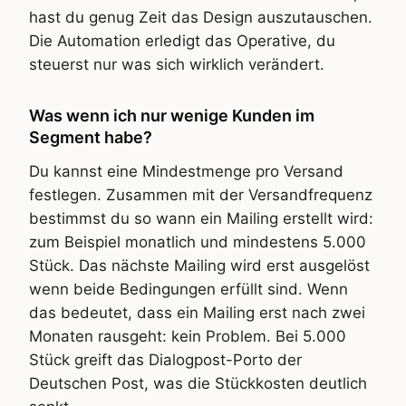
hast du genug Zeit das Design auszutauschen.
Die Automation erledigt das Operative, du
steuerst nur was sich wirklich verändert.
Was wenn ich nur wenige Kunden im
Segment habe?
Du kannst eine Mindestmenge pro Versand
festlegen. Zusammen mit der Versandfrequenz
bestimmst du so wann ein Mailing erstellt wird:
zum Beispiel monatlich und mindestens 5.000
Stück. Das nächste Mailing wird erst ausgelöst
wenn beide Bedingungen erfüllt sind. Wenn
das bedeutet, dass ein Mailing erst nach zwei
Monaten rausgeht: kein Problem. Bei 5.000
Stück greift das Dialogpost-Porto der
Deutschen Post, was die Stückkosten deutlich