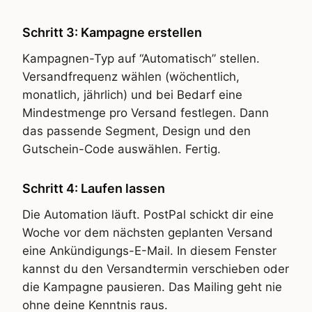
Schritt 3: Kampagne erstellen
Kampagnen-Typ auf “Automatisch” stellen.
Versandfrequenz wählen (wöchentlich,
monatlich, jährlich) und bei Bedarf eine
Mindestmenge pro Versand festlegen. Dann
das passende Segment, Design und den
Gutschein-Code auswählen. Fertig.
Schritt 4: Laufen lassen
Die Automation läuft. PostPal schickt dir eine
Woche vor dem nächsten geplanten Versand
eine Ankündigungs-E-Mail. In diesem Fenster
kannst du den Versandtermin verschieben oder
die Kampagne pausieren. Das Mailing geht nie
ohne deine Kenntnis raus.