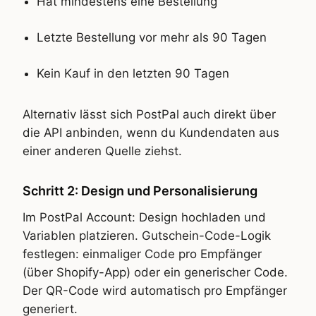
Hat mindestens eine Bestellung
Letzte Bestellung vor mehr als 90 Tagen
Kein Kauf in den letzten 90 Tagen
Alternativ lässt sich PostPal auch direkt über
die API anbinden, wenn du Kundendaten aus
einer anderen Quelle ziehst.
Schritt 2: Design und Personalisierung
Im PostPal Account: Design hochladen und
Variablen platzieren. Gutschein-Code-Logik
festlegen: einmaliger Code pro Empfänger
(über Shopify-App) oder ein generischer Code.
Der QR-Code wird automatisch pro Empfänger
generiert.