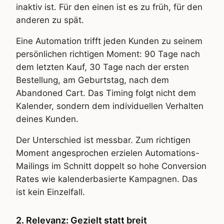
inaktiv ist. Für den einen ist es zu früh, für den
anderen zu spät.
Eine Automation trifft jeden Kunden zu seinem
persönlichen richtigen Moment: 90 Tage nach
dem letzten Kauf, 30 Tage nach der ersten
Bestellung, am Geburtstag, nach dem
Abandoned Cart. Das Timing folgt nicht dem
Kalender, sondern dem individuellen Verhalten
deines Kunden.
Der Unterschied ist messbar. Zum richtigen
Moment angesprochen erzielen Automations-
Mailings im Schnitt doppelt so hohe Conversion
Rates wie kalenderbasierte Kampagnen. Das
ist kein Einzelfall.
2. Relevanz: Gezielt statt breit