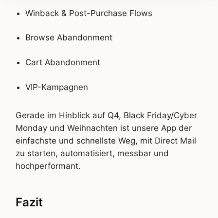
Winback & Post-Purchase Flows
Browse Abandonment
Cart Abandonment
VIP-Kampagnen
Gerade im Hinblick auf Q4, Black Friday/Cyber
Monday und Weihnachten ist unsere App der
einfachste und schnellste Weg, mit Direct Mail
zu starten, automatisiert, messbar und
hochperformant.
Fazit