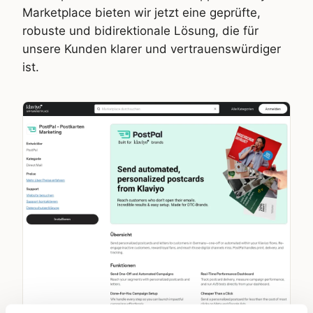
Marketplace bieten wir jetzt eine geprüfte,
robuste und bidirektionale Lösung, die für
unsere Kunden klarer und vertrauenswürdiger
ist.