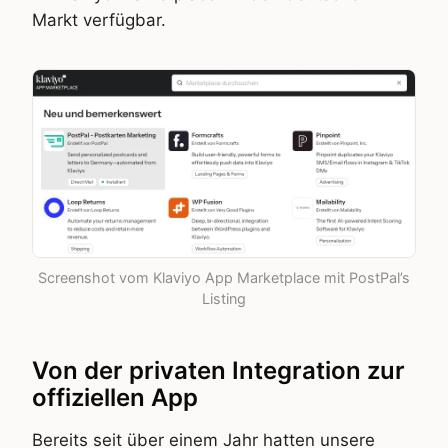
Markt verfügbar.
Screenshot vom Klaviyo App Marketplace mit PostPal’s
Listing
Von der privaten Integration zur
offiziellen App
Bereits seit über einem Jahr hatten unsere