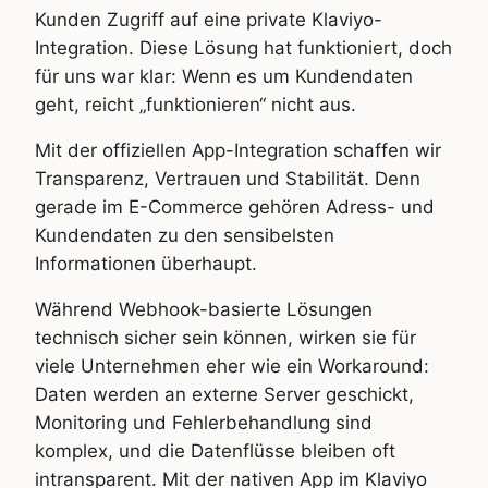
Kunden Zugriff auf eine private Klaviyo-
Integration. Diese Lösung hat funktioniert, doch
für uns war klar: Wenn es um Kundendaten
geht, reicht „funktionieren“ nicht aus.
Mit der offiziellen App-Integration schaffen wir
Transparenz, Vertrauen und Stabilität. Denn
gerade im E-Commerce gehören Adress- und
Kundendaten zu den sensibelsten
Informationen überhaupt.
Während Webhook-basierte Lösungen
technisch sicher sein können, wirken sie für
viele Unternehmen eher wie ein Workaround:
Daten werden an externe Server geschickt,
Monitoring und Fehlerbehandlung sind
komplex, und die Datenflüsse bleiben oft
intransparent. Mit der nativen App im Klaviyo