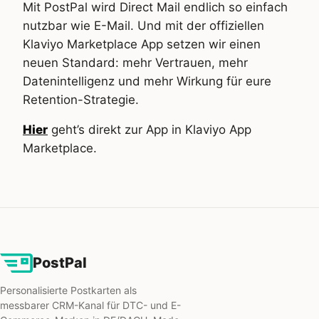
Mit PostPal wird Direct Mail endlich so einfach
nutzbar wie E-Mail. Und mit der offiziellen
Klaviyo Marketplace App setzen wir einen
neuen Standard: mehr Vertrauen, mehr
Datenintelligenz und mehr Wirkung für eure
Retention-Strategie.
Hier
geht’s direkt zur App in Klaviyo App
Marketplace.
PostPal
Personalisierte Postkarten als
messbarer CRM-Kanal für DTC- und E-