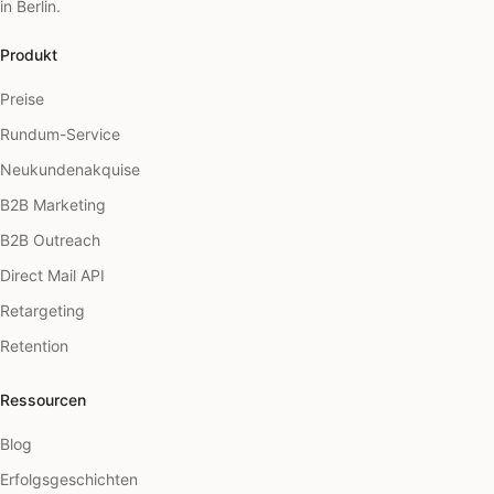
in Berlin.
Produkt
Preise
Rundum-Service
Neukundenakquise
B2B Marketing
B2B Outreach
Direct Mail API
Retargeting
Retention
Ressourcen
Blog
Erfolgsgeschichten