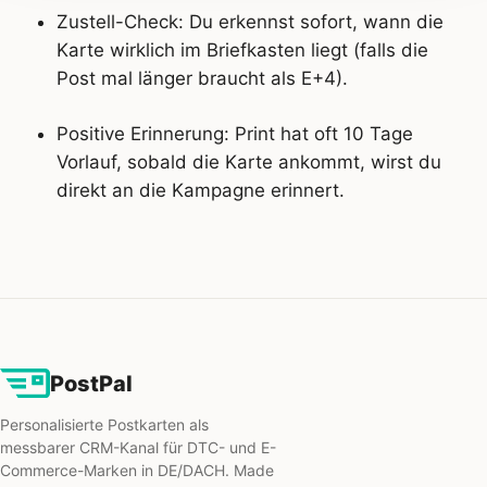
Zustell-Check: Du erkennst sofort, wann die
Karte wirklich im Briefkasten liegt (falls die
Post mal länger braucht als E+4).
Positive Erinnerung: Print hat oft 10 Tage
Vorlauf, sobald die Karte ankommt, wirst du
direkt an die Kampagne erinnert.
PostPal
Personalisierte Postkarten als
messbarer CRM-Kanal für DTC- und E-
Commerce-Marken in DE/DACH. Made