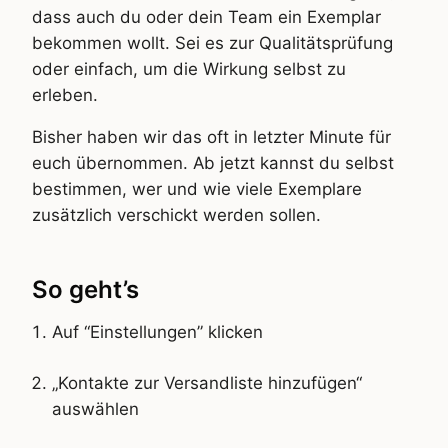
dass auch du oder dein Team ein Exemplar
bekommen wollt. Sei es zur Qualitätsprüfung
oder einfach, um die Wirkung selbst zu
erleben.
Bisher haben wir das oft in letzter Minute für
euch übernommen. Ab jetzt kannst du selbst
bestimmen, wer und wie viele Exemplare
zusätzlich verschickt werden sollen.
So geht’s
Auf “Einstellungen” klicken
„Kontakte zur Versandliste hinzufügen“
auswählen