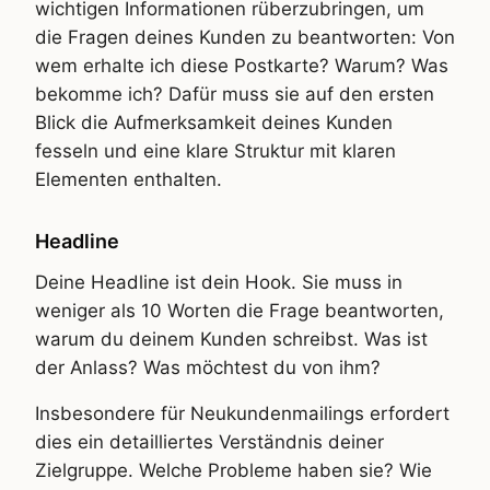
wichtigen Informationen rüberzubringen, um
die Fragen deines Kunden zu beantworten: Von
wem erhalte ich diese Postkarte? Warum? Was
bekomme ich? Dafür muss sie auf den ersten
Blick die Aufmerksamkeit deines Kunden
fesseln und eine klare Struktur mit klaren
Elementen enthalten.
Headline
Deine Headline ist dein Hook. Sie muss in
weniger als 10 Worten die Frage beantworten,
warum du deinem Kunden schreibst. Was ist
der Anlass? Was möchtest du von ihm?
Insbesondere für Neukundenmailings erfordert
dies ein detailliertes Verständnis deiner
Zielgruppe. Welche Probleme haben sie? Wie