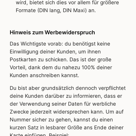
wird, bietet sich dies vor allem für größere
Formate (DIN lang, DIN Maxi) an.
Hinweis zum Werbewiderspruch
Das Wichtigste vorab: du benötigst keine
Einwilligung deiner Kunden, um ihnen
Postkarten zu schicken. Das ist der große
Vorteil, dank dem du nahezu 100% deiner
Kunden anschreiben kannst.
Du bist aber grundsätzlich dennoch verpflichtet
deine Kunden darüber zu informieren, dass er
der Verwendung seiner Daten für werbliche
Zwecke jederzeit widersprechen kann. Um auf
Nummer sicher zu gehen, kannst du einen
kurzen Satz in lesbarer Größe ans Ende deiner
Karte einfügen. Beispiel: