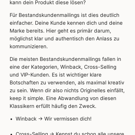
kann dein Produkt diese lösen?
Für Bestandskundenmailings ist dies deutlich
einfacher. Deine Kunde kennen dich und deine
Marke bereits. Hier geht es primär darum,
möglichst klar und authentisch den Anlass zu
kommunizieren.
Die meisten Bestandskundenmailings fallen in
eine der Kategorien, Winback, Cross-Selling
und VIP-Kunden. Es ist wichtiger klare
Botschaften zu verwenden, als maximal kreativ
zu sein. Wenn dir also nichts Originelles einfällt,
keep it simple. Eine Abwandlung von diesen
Klassikern erfüllt häufig den Zweck.
Winback -> Wir vermissen dich!
Cross-Selling -> Kennst du schon alle unsere