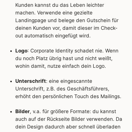
Kunden kannst du das Leben leichter
machen. Verwende eine gezielte
Landingpage und belege den Gutschein für
deinen Kunden vor, damit dieser im Check-
out automatisch eingefügt wird.
Logo
: Corporate Identity schadet nie. Wenn
du noch Platz übrig hast und nicht weißt,
wohin damit, nutze einfach dein Logo.
Unterschrift
: eine eingescannte
Unterschrift, z.B. des Geschäftsführers,
erhöht den persönlichen Touch des Mailings.
Bilder
, v.a. für größere Formate: du kannst
auch auf der Rückseite Bilder verwenden. Da
dein Design dadurch aber schnell überladen