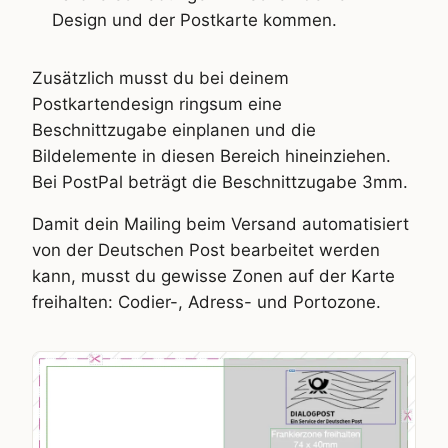
Design und der Postkarte kommen.
Zusätzlich musst du bei deinem
Postkartendesign ringsum eine
Beschnittzugabe einplanen und die
Bildelemente in diesen Bereich hineinziehen.
Bei PostPal beträgt die Beschnittzugabe 3mm.
Damit dein Mailing beim Versand automatisiert
von der Deutschen Post bearbeitet werden
kann, musst du gewisse Zonen auf der Karte
freihalten: Codier-, Adress- und Portozone.