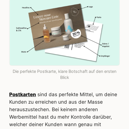
Die perfekte Postkarte, klare Botschaft auf den ersten
Blick
Postkarten
sind das perfekte Mittel, um deine
Kunden zu erreichen und aus der Masse
herauszustechen. Bei keinem anderen
Werbemittel hast du mehr Kontrolle darüber,
welcher deiner Kunden wann genau mit