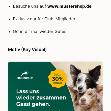
Besuche uns auf
www.mustershop.de
Exklusiv nur für Club-Mitglieder
Gönn dir mal wieder Gutes.
Motiv (Key Visual)