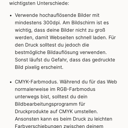
wichtigsten Unterschiede:
Verwende hochauflösende Bilder mit
mindestens 300dpi. Am Bildschirm ist es
wichtig, dass deine Bilder nicht zu groß
werden, damit Webseiten schnell laden. Für
den Druck solltest du jedoch die
bestmögliche Bildauflösung verwenden.
Sonst läufst du Gefahr, dass das gedruckte
Bild pixelig erscheint.
CMYK-Farbmodus. Während du für das Web
normalerweise im RGB-Farbmodus
unterwegs bist, solltest du dein
Bildbearbeitungsprogramm für
Druckprodukte auf CMYK umstellen.
Ansonsten kann es beim Druck zu leichten
Farbverschiebungen zwischen deinem