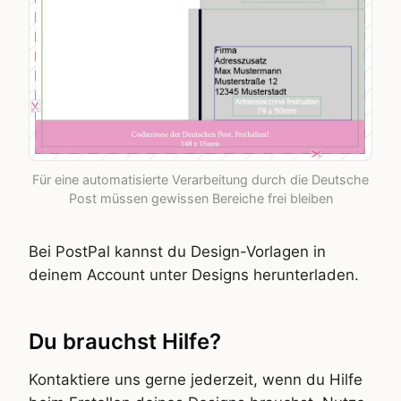
Für eine automatisierte Verarbeitung durch die Deutsche
Post müssen gewissen Bereiche frei bleiben
Bei PostPal kannst du Design-Vorlagen in
deinem Account unter Designs herunterladen.
Du brauchst Hilfe?
Kontaktiere uns gerne jederzeit, wenn du Hilfe