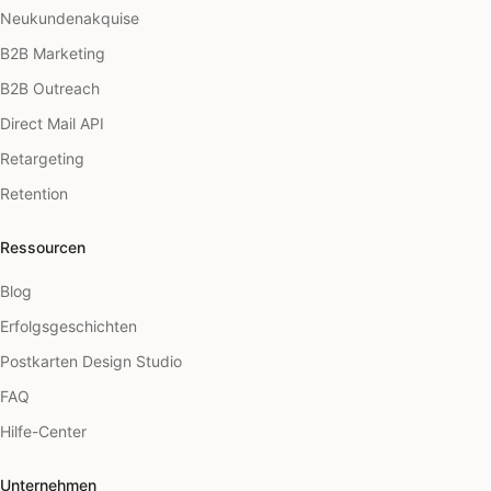
Neukundenakquise
B2B Marketing
B2B Outreach
Direct Mail API
Retargeting
Retention
Ressourcen
Blog
Erfolgsgeschichten
Postkarten Design Studio
FAQ
Hilfe-Center
Unternehmen