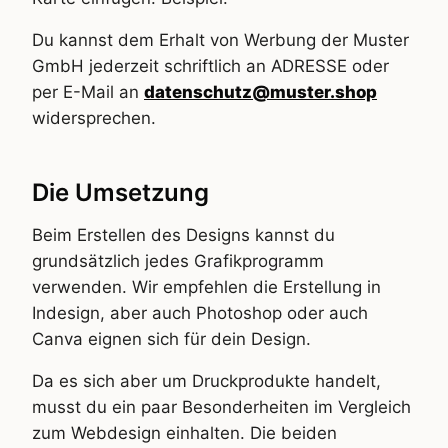
Du kannst dem Erhalt von Werbung der Muster
GmbH jederzeit schriftlich an ADRESSE oder
per E-Mail an
datenschutz@muster.shop
widersprechen.
Die Umsetzung
Beim Erstellen des Designs kannst du
grundsätzlich jedes Grafikprogramm
verwenden. Wir empfehlen die Erstellung in
Indesign, aber auch Photoshop oder auch
Canva eignen sich für dein Design.
Da es sich aber um Druckprodukte handelt,
musst du ein paar Besonderheiten im Vergleich
zum Webdesign einhalten. Die beiden