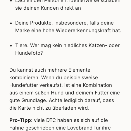
Lächelnden Personen. Idealerweise schauen
sie deinen Kunden direkt an
Deine Produkte. Insbesondere, falls deine
Marke eine hohe Wiedererkennungskraft hat.
Tiere. Wer mag kein niedliches Katzen- oder
Hundefoto?
Du kannst auch mehrere Elemente
kombinieren. Wenn du beispielsweise
Hundefutter verkaufst, ist eine Kombination
aus einem süßen Hund und deinem Futter eine
gute Grundlage. Achte lediglich darauf, dass
die Karte nicht zu überladen wird.
Pro-Tipp
: viele DTC haben es sich auf die
Fahne geschrieben eine Lovebrand für ihre