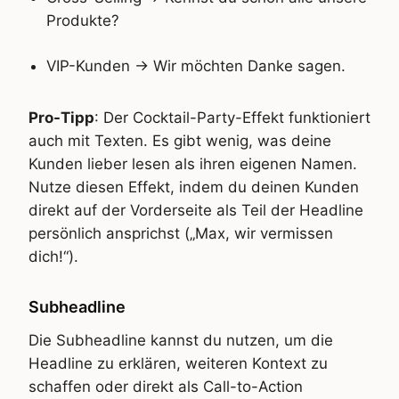
Produkte?
VIP-Kunden -> Wir möchten Danke sagen.
Pro-Tipp
: Der Cocktail-Party-Effekt funktioniert
auch mit Texten. Es gibt wenig, was deine
Kunden lieber lesen als ihren eigenen Namen.
Nutze diesen Effekt, indem du deinen Kunden
direkt auf der Vorderseite als Teil der Headline
persönlich ansprichst („Max, wir vermissen
dich!“).
Subheadline
Die Subheadline kannst du nutzen, um die
Headline zu erklären, weiteren Kontext zu
schaffen oder direkt als Call-to-Action