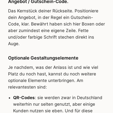
Angebot / Gutschein-Code.
Das Kernstück deiner Rückseite. Positioniere
dein Angebot, in der Regel ein Gutschein-
Code, klar. Bewährt haben sich hier Boxen oder
aber zumindest eine eigene Zeile. Fette
und/oder farbige Schrift stechen direkt ins
Auge.
Optionale Gestaltungselemente
Je nachdem, was der Anlass ist und wie viel
Platz du noch hast, kannst du noch weitere
optionale Elemente unterbringen. Am
relevantesten sind:
QR-Codes
: sie werden zwar in Deutschland
weiterhin nur selten genutzt, aber einige
Kunden nutzen sie eben. Und für diese