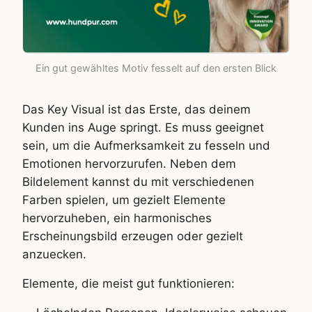
Ein gut gewähltes Motiv fesselt auf den ersten Blick
Das Key Visual ist das Erste, das deinem
Kunden ins Auge springt. Es muss geeignet
sein, um die Aufmerksamkeit zu fesseln und
Emotionen hervorzurufen. Neben dem
Bildelement kannst du mit verschiedenen
Farben spielen, um gezielt Elemente
hervorzuheben, ein harmonisches
Erscheinungsbild erzeugen oder gezielt
anzuecken.
Elemente, die meist gut funktionieren: