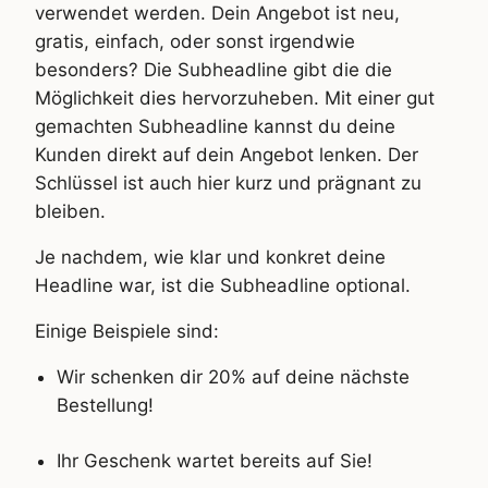
verwendet werden. Dein Angebot ist neu,
gratis, einfach, oder sonst irgendwie
besonders? Die Subheadline gibt die die
Möglichkeit dies hervorzuheben. Mit einer gut
gemachten Subheadline kannst du deine
Kunden direkt auf dein Angebot lenken. Der
Schlüssel ist auch hier kurz und prägnant zu
bleiben.
Je nachdem, wie klar und konkret deine
Headline war, ist die Subheadline optional.
Einige Beispiele sind:
Wir schenken dir 20% auf deine nächste
Bestellung!
Ihr Geschenk wartet bereits auf Sie!