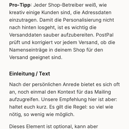
Pro-Tipp
: Jeder Shop-Betreiber weiß, wie
kreativ einige Kunden sind, die Adressdaten
einzutragen. Damit die Personalisierung nicht
nach hinten losgeht, ist es wichtig die
Versanddaten sauber aufzubereiten. PostPal
prüft und korrigiert vor jedem Versand, ob die
Namenseinträge in deinem Shop für den
Versand geeignet sind.
Einleitung / Text
Nach der persönlichen Anrede bietet es sich oft
an, noch einmal den Kontext für das Mailing
aufzugreifen. Unsere Empfehlung hier ist aber:
haltet euch kurz. Es gilt die Regel: so viel wie
nötig, so wenig wie möglich.
Dieses Element ist optional, kann aber