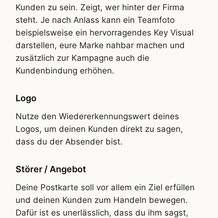
Kunden zu sein. Zeigt, wer hinter der Firma
steht. Je nach Anlass kann ein Teamfoto
beispielsweise ein hervorragendes Key Visual
darstellen, eure Marke nahbar machen und
zusätzlich zur Kampagne auch die
Kundenbindung erhöhen.
Logo
Nutze den Wiedererkennungswert deines
Logos, um deinen Kunden direkt zu sagen,
dass du der Absender bist.
Störer / Angebot
Deine Postkarte soll vor allem ein Ziel erfüllen
und deinen Kunden zum Handeln bewegen.
Dafür ist es unerlässlich, dass du ihm sagst,