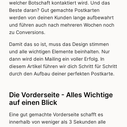
welcher Botschaft kontaktiert wird. Und das
Beste daran? Gut gemachte Postkarten
werden von deinen Kunden lange aufbewahrt
und führen auch nach mehreren Wochen noch
zu Conversions.
Damit das so ist, muss das Design stimmen
und alle wichtigen Elemente beinhalten. Nur
dann wird dein Mailing ein voller Erfolg. In
diesem Artikel führen wir dich Schritt für Schritt
durch den Aufbau deiner perfekten Postkarte.
Die Vorderseite - Alles Wichtige
auf einen Blick
Eine gut gemachte Vorderseite schafft es
innerhalb von weniger als 3 Sekunden alle