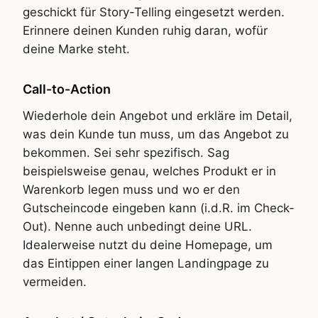
geschickt für Story-Telling eingesetzt werden.
Erinnere deinen Kunden ruhig daran, wofür
deine Marke steht.
Call-to-Action
Wiederhole dein Angebot und erkläre im Detail,
was dein Kunde tun muss, um das Angebot zu
bekommen. Sei sehr spezifisch. Sag
beispielsweise genau, welches Produkt er in
Warenkorb legen muss und wo er den
Gutscheincode eingeben kann (i.d.R. im Check-
Out). Nenne auch unbedingt deine URL.
Idealerweise nutzt du deine Homepage, um
das Eintippen einer langen Landingpage zu
vermeiden.