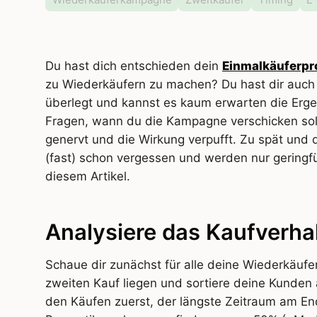
Du hast dich entschieden dein
Einmalkäuferp
zu Wiederkäufern zu machen? Du hast dir auc
überlegt und kannst es kaum erwarten die Erge
Fragen, wann du die Kampagne verschicken soll
genervt und die Wirkung verpufft. Zu spät und 
(fast) schon vergessen und werden nur geringfüg
diesem Artikel.
Analysiere das Kaufverha
Schaue dir zunächst für alle deine Wiederkäuf
zweiten Kauf liegen und sortiere deine Kunden
den Käufen zuerst, der längste Zeitraum am En