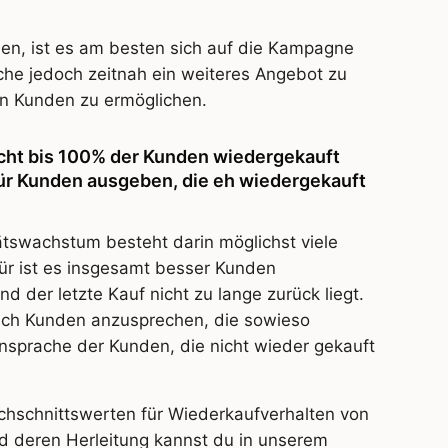
en, ist es am besten sich auf die Kampagne
che jedoch zeitnah ein weiteres Angebot zu
n Kunden zu ermöglichen.
icht bis 100% der Kunden wiedergekauft
für Kunden ausgeben, die eh wiedergekauft
tätswachstum besteht darin möglichst viele
für ist es insgesamt besser Kunden
 der letzte Kauf nicht zu lange zurück liegt.
auch Kunden anzusprechen, die sowieso
sprache der Kunden, die nicht wieder gekauft
chschnittswerten für Wiederkaufverhalten von
d deren Herleitung kannst du in unserem