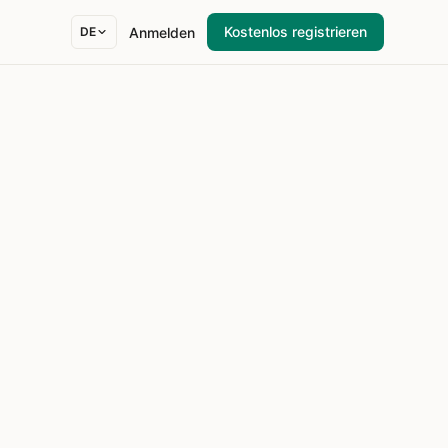
Kostenlos registrieren
Anmelden
DE