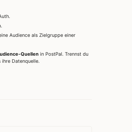
uth.
.
ine Audience als Zielgruppe einer
udience-Quellen
in PostPal. Trennst du
 ihre Datenquelle.