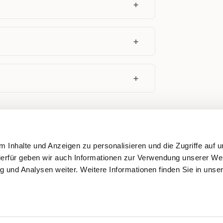
 Inhalte und Anzeigen zu personalisieren und die Zugriffe auf 
ierfür geben wir auch Informationen zur Verwendung unserer We
g und Analysen weiter. Weitere Informationen finden Sie in unse