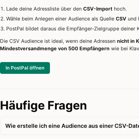
Lade deine Adressliste über den
CSV-Import
hoch.
Wähle beim Anlegen einer Audience als Quelle
CSV
und b
PostPal bildet daraus die Empfänger-Zielgruppe deiner
Die CSV Audience ist ideal, wenn deine Adressen
nicht in 
Mindestversandmenge von 500 Empfängern
wie bei Kla
In PostPal öffnen
Häufige Fragen
Wie erstelle ich eine Audience aus einer CSV-Dat