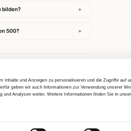
 bilden?
von 500?
 Inhalte und Anzeigen zu personalisieren und die Zugriffe auf 
ierfür geben wir auch Informationen zur Verwendung unserer We
g und Analysen weiter. Weitere Informationen finden Sie in unse